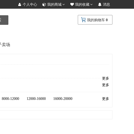
个人中心
我的商城
我的收藏
消息
索
我的购物车
0
子卖场
更多
更多
8000-12000
12000-16000
16000-20000
更多