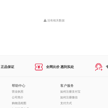
没有相关数据
 正品保证
全网比价 惠到实处
帮助中心
客户服务
营业执照
如何注册支付宝
公司简介
如何注册微信
购物流程图
支付方式