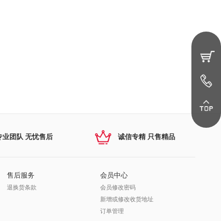
专业团队 无忧售后
诚信专精 只售精品
售后服务
会员中心
退换货条款
会员修改密码
新增或修改收货地址
订单管理