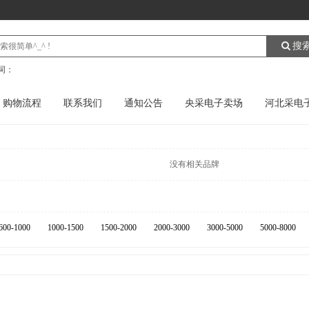
搜
词：
购物流程
联系我们
通知公告
央采电子卖场
河北采电
没有相关品牌
600-1000
1000-1500
1500-2000
2000-3000
3000-5000
5000-8000