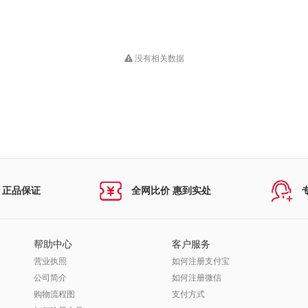
没有相关数据
 正品保证
全网比价 惠到实处
帮助中心
客户服务
营业执照
如何注册支付宝
公司简介
如何注册微信
购物流程图
支付方式