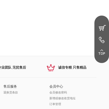
专业团队 无忧售后
诚信专精 只售精品
售后服务
会员中心
退换货条款
会员修改密码
新增或修改收货地址
订单管理