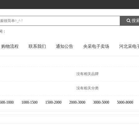
搜
词：
购物流程
联系我们
通知公告
央采电子卖场
河北采电
没有相关品牌
没有相关分类
600-1000
1000-1500
1500-2000
2000-3000
3000-5000
5000-8000