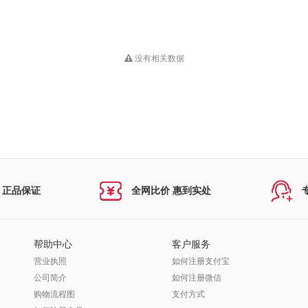
没有相关数据
 正品保证
全网比价 惠到实处
帮助中心
客户服务
营业执照
如何注册支付宝
公司简介
如何注册微信
购物流程图
支付方式