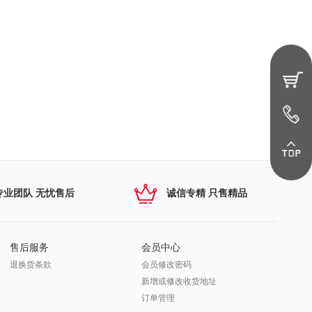
专业团队 无忧售后
诚信专精 只售精品
售后服务
会员中心
退换货条款
会员修改密码
新增或修改收货地址
订单管理