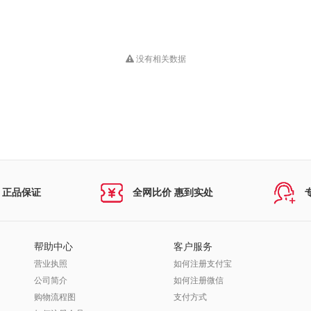
没有相关数据
 正品保证
全网比价 惠到实处
帮助中心
客户服务
营业执照
如何注册支付宝
公司简介
如何注册微信
购物流程图
支付方式