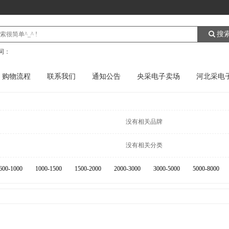
搜
词：
购物流程
联系我们
通知公告
央采电子卖场
河北采电
没有相关品牌
没有相关分类
600-1000
1000-1500
1500-2000
2000-3000
3000-5000
5000-8000