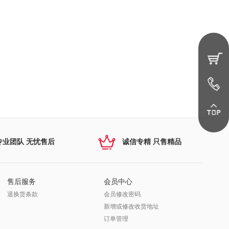
专业团队 无忧售后
诚信专精 只售精品
售后服务
会员中心
退换货条款
会员修改密码
新增或修改收货地址
订单管理